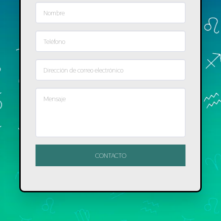
CONTACTO