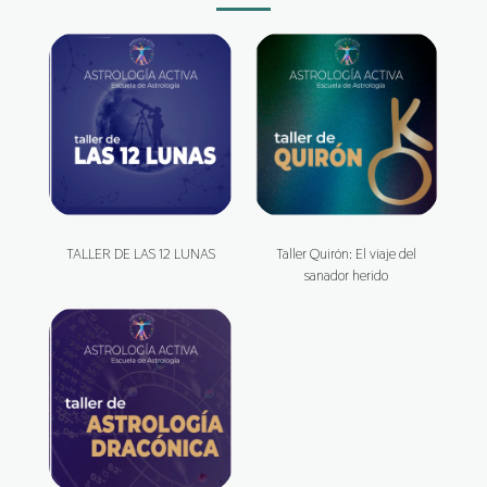
TALLER DE LAS 12 LUNAS
Taller Quirón: El viaje del
sanador herido